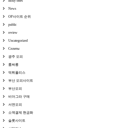
lucky ones
News
OP사이트 순위
public
review
Uncategorized
Сплиты
광주 오피
룸싸롱
먹튀폴리스
부산 오피사이트
부산오피
비아그라 구매
서면오피
소액결제 현금화
슬롯사이트