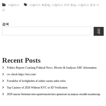
,
,
시알리스
시알리스 복용법
시알리스 여자 효능
시알리스 효과 시
간
검색
검
색
Recent Posts
Politics Reports Cracking Political News, Movies & Analysis-ABC Information
cw-check-https://test.com/
Forståelse af lovligheden af online casino uden rofus
Top Casinos of 2026 Without KYC or ID Verification
2026 жылы биткоин мен криптовалютаға арналған ең жақсы онлайн казинолар.