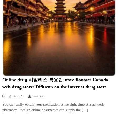
Online drug 시알리스 복용법 store flonase/ Canada
web drug store/ Diflucan on the internet drug store
3월 14, 2023
Savannah
You can easily obtain your medication at the right time at a network
pharmacy. Foreign online pharmacies can supply the […]