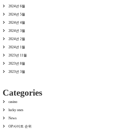
2024년 6월
2024년 5월
2024년 4월
2024년 3월
2024년 2월
2024년 1월
2023년 11월
2023년 8월
2023년 3월
Categories
casino
lucky ones
News
OP사이트 순위