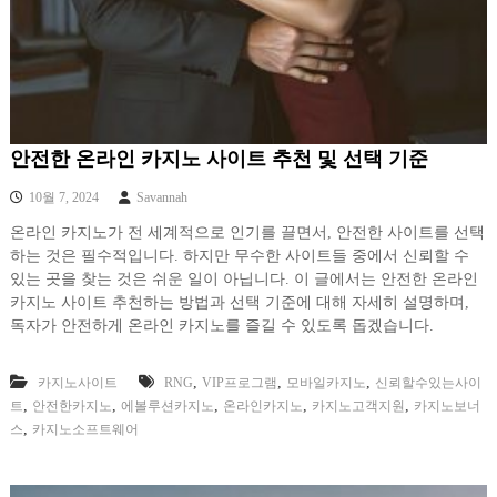
안전한 온라인 카지노 사이트 추천 및 선택 기준
10월 7, 2024
Savannah
온라인 카지노가 전 세계적으로 인기를 끌면서, 안전한 사이트를 선택
하는 것은 필수적입니다. 하지만 무수한 사이트들 중에서 신뢰할 수
있는 곳을 찾는 것은 쉬운 일이 아닙니다. 이 글에서는 안전한 온라인
카지노 사이트 추천하는 방법과 선택 기준에 대해 자세히 설명하며,
독자가 안전하게 온라인 카지노를 즐길 수 있도록 돕겠습니다.
,
,
,
카지노사이트
RNG
VIP프로그램
모바일카지노
신뢰할수있는사이
,
,
,
,
,
트
안전한카지노
에볼루션카지노
온라인카지노
카지노고객지원
카지노보너
,
스
카지노소프트웨어