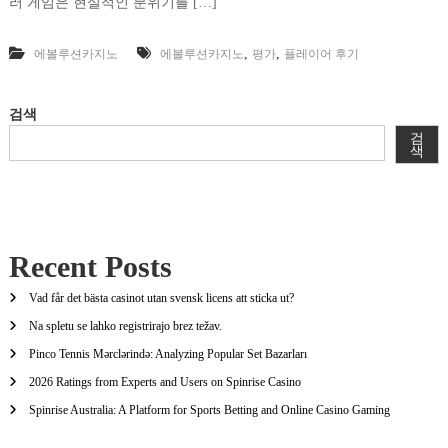
러 게임은 현실적인 분위기를 […]
,
,
에볼루션카지노
에볼루션카지노
평가
플레이어 후기
검색
검
색
Recent Posts
Vad får det bästa casinot utan svensk licens att sticka ut?
Na spletu se lahko registrirajo brez težav.
Pinco Tennis Mərclərində: Analyzing Popular Set Bazarları
2026 Ratings from Experts and Users on Spinrise Casino
Spinrise Australia: A Platform for Sports Betting and Online Casino Gaming