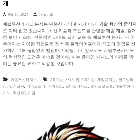
개
9월 10, 2024
Savannah
에볼루션카지노 본사는 단순한 게임 회사가 아닌,
기술 혁신의 중심지
로 자리 잡고 있습니다. 최신 기술과 트렌드를 반영한 게임 개발, 철저
한 보안 시스템, 전문적인 라이브 딜러 교육 등 에볼루션 본사에서 이
루어지는 다양한 작업들은 전 세계 플레이어들에게 최고의 경험을 선
사하기 위해 끊임없이 발전하고 있습니다. 앞으로도 에볼루션카지노
의 혁신적인 도전은 계속될 것이며, 이는 온라인 카지노의 미래를 밝
히는 중요한 요소로 작용할 것입니다.
,
,
,
,
에볼루션카지노
AR기술
SSL보안
VR기술
게임디자인
글로벌확
,
,
,
,
,
,
장
딜러교육
라이브딜러
라이선스
모바일카지노
보안프로토콜
에볼루션카
,
지노
혁신적인게임