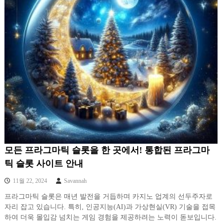
모든 프라그마틱 슬롯을 한 곳에서! 통합된 프라그마
틱 슬롯 사이트 안내
11월 22, 2024
Savannah
프라그마틱 슬롯은 매년 발전을 거듭하며 카지노 업계의 선두주자로
자리 잡고 있습니다. 특히, 인공지능(AI)과 가상현실(VR) 기술을 접목
하여 더욱 몰입감 넘치는 게임 경험을 제공하려는 노력이 돋보입니다.