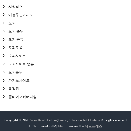
시알리스
에볼루션카지노
오피
오피 순위
오피 종류
오피모음
오피사이트
오피사이트 종류
오피순위
카지노사이트
팔팔정
플레이포커머니상
Copyright © 2026
Vero Beach Fishing Guide, Sebastian Inlet Fishing
All rights reserved.
테마: ThemeGrill의
Flash
. Powered by
워드프레스