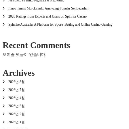
Na spletu se lahko registrirajo brez težav.
Pinco Tennis Mərclərində: Analyzing Popular Set Bazarları
2026 Ratings from Experts and Users on Spinrise Casino
Spinrise Australia: A Platform for Sports Betting and Online Casino Gaming
Recent Comments
보여줄 댓글이 없습니다.
Archives
2026년 8월
2026년 7월
2026년 4월
2026년 3월
2026년 2월
2026년 1월